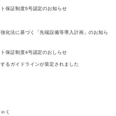
ト保証制度5号認定のお知らせ
営強化法に基づく「先端設備等導入計画」のお知ら
ト保証制度4号認定のおしらせ
関するガイドラインが策定されました
）
ら
にゃく