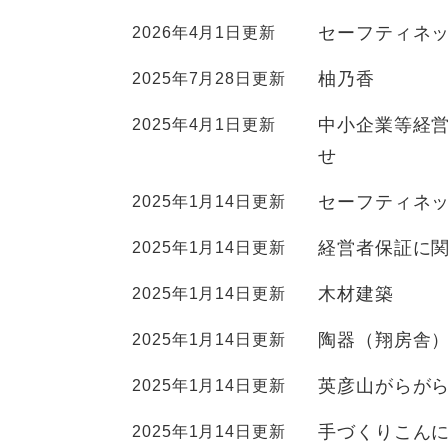
セーフティネッ
2026年4月1日更新
柚乃香
2025年7月28日更新
中小企業等経
2025年4月1日更新
せ
セーフティネッ
2025年1月14日更新
経営者保証に
2025年1月14日更新
木材建築
2025年1月14日更新
陶器（翔房舎
2025年1月14日更新
英彦山がらが
2025年1月14日更新
手づくりこん
2025年1月14日更新