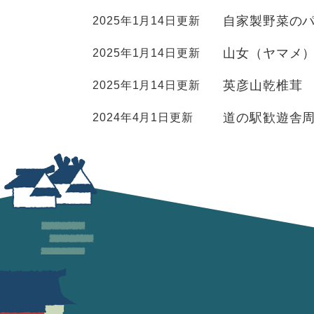
自家製野菜の
2025年1月14日更新
山女（ヤマメ
2025年1月14日更新
英彦山乾椎茸
2025年1月14日更新
道の駅歓遊舎
2024年4月1日更新