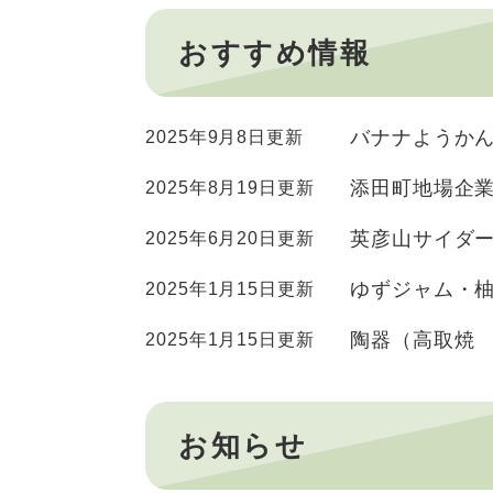
おすすめ情報
バナナようか
2025年9月8日更新
添田町地場企
2025年8月19日更新
英彦山サイダ
2025年6月20日更新
ゆずジャム・
2025年1月15日更新
陶器（高取焼
2025年1月15日更新
お知らせ