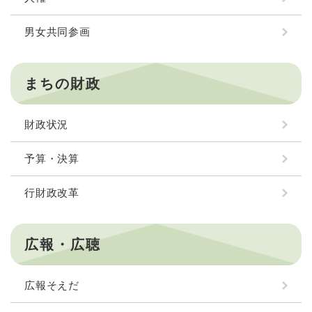
男女共同参画
まちの財政
財政状況
予算・決算
行財政改革
広報・広聴
広報そえだ