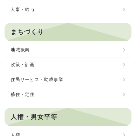
人事・給与
まちづくり
地域振興
政策・計画
住民サービス・助成事業
移住・定住
人権・男女平等
人権