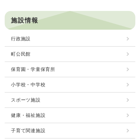
施設情報
行政施設
町公民館
保育園・学童保育所
小学校・中学校
スポーツ施設
健康・福祉施設
子育て関連施設