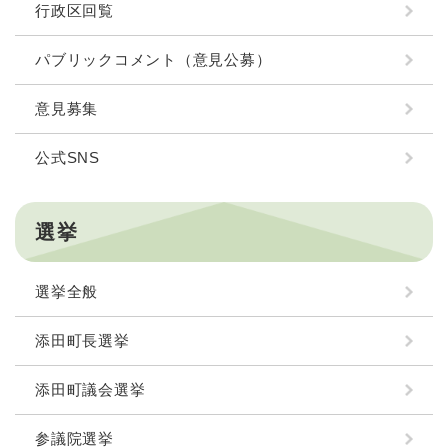
行政区回覧
パブリックコメント（意見公募）
意見募集
公式SNS
選挙
選挙全般
添田町長選挙
添田町議会選挙
参議院選挙