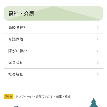
福祉・介護
高齢者福祉
介護保険
障がい福祉
児童福祉
社会福祉
トップページ
>
分類でさがす
>
健康・福祉
現在地