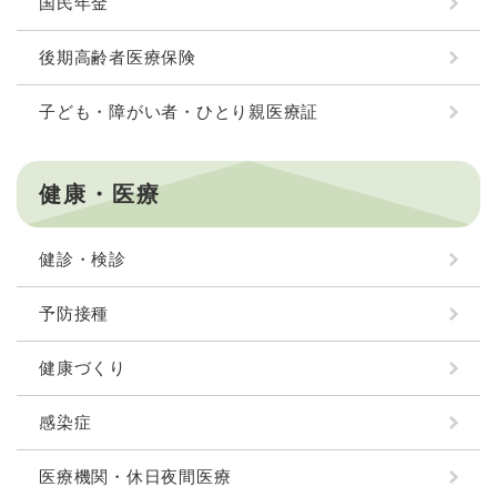
国民年金
後期高齢者医療保険
子ども・障がい者・ひとり親医療証
健康・医療
健診・検診
予防接種
健康づくり
感染症
医療機関・休日夜間医療