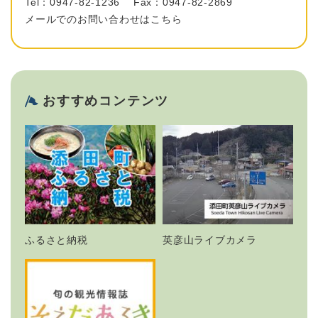
Tel：0947-82-1236
Fax：0947-82-2869
メールでのお問い合わせはこちら
おすすめコンテンツ
ふるさと納税
英彦山ライブカメラ