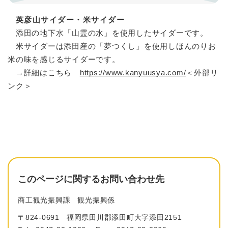
英彦山サイダー・米サイダー
添田の地下水「山霊の水」を使用したサイダーです。
米サイダーは添田産の「夢つくし」を使用しほんのりお
米の味を感じるサイダーです。
→詳細はこちら
https://www.kanyuusya.com/
＜外部リ
ンク＞
このページに関するお問い合わせ先
商工観光振興課
観光振興係
〒824-0691
福岡県田川郡添田町大字添田2151