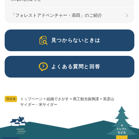
「フォレストアドベンチャー・添田」のご紹介
見つからないときは
よくある質問と回答
トップページ
>
組織でさがす
>
商工観光振興課
>
英彦山
現在地
サイダー・米サイダー