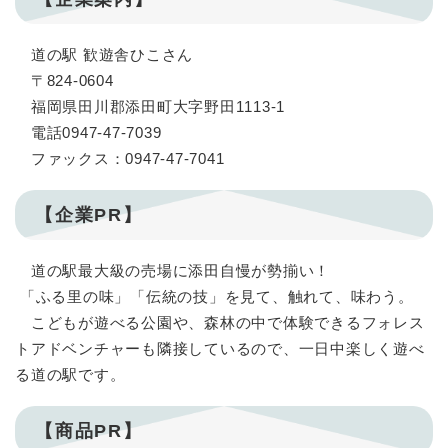
道の駅 歓遊舎ひこさん
〒824-0604
福岡県田川郡添田町大字野田1113-1
電話0947-47-7039
ファックス：0947-47-7041
【企業PR】
道の駅最大級の売場に添田自慢が勢揃い！
「ふる里の味」「伝統の技」を見て、触れて、味わう。
こどもが遊べる公園や、森林の中で体験できるフォレス
トアドベンチャーも隣接しているので、一日中楽しく遊べ
る道の駅です。
【商品PR】