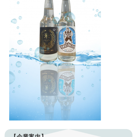
【企業案内】