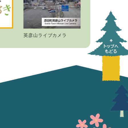
英彦山ライブカメラ