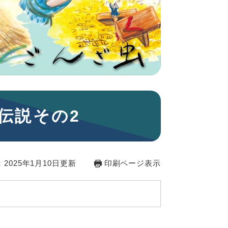
伝説その2
2025年1月10日更新
印刷ページ表示