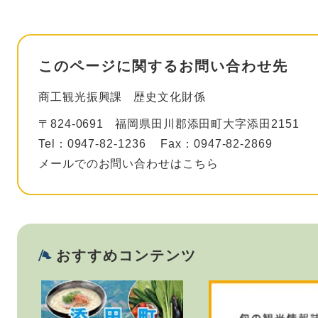
このページに関するお問い合わせ先
商工観光振興課
歴史文化財係
〒824-0691
福岡県田川郡添田町大字添田2151
Tel：0947-82-1236
Fax：0947-82-2869
メールでのお問い合わせはこちら
おすすめコンテンツ