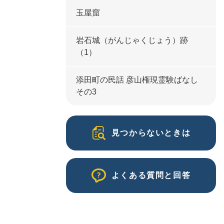
玉屋窟
岩石城（がんじゃくじょう）跡
（1）
添田町の民話 彦山権現霊験ばなし
その3
見つからないときは
よくある質問と回答