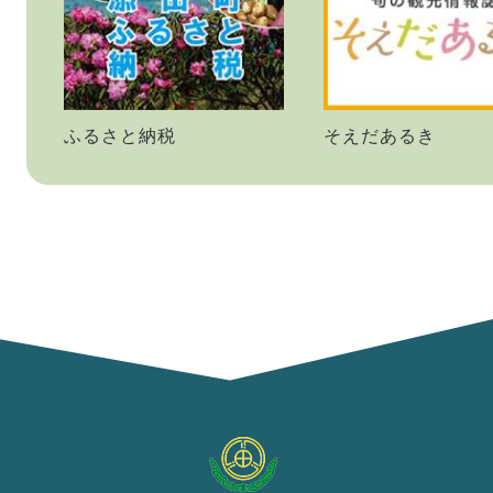
ふるさと納税
そえだあるき