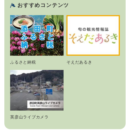
おすすめコンテンツ
ふるさと納税
そえだあるき
英彦山ライブカメラ