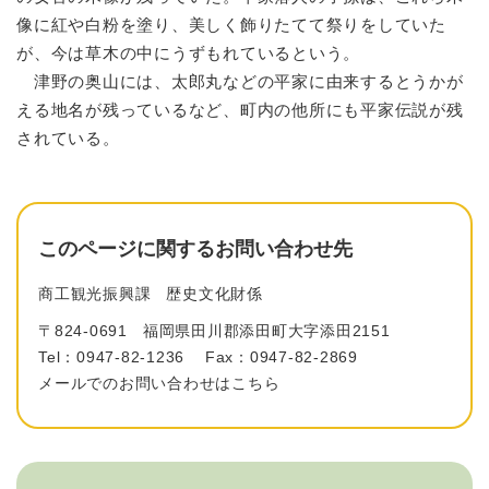
像に紅や白粉を塗り、美しく飾りたてて祭りをしていた
が、今は草木の中にうずもれているという。
津野の奥山には、太郎丸などの平家に由来するとうかが
える地名が残っているなど、町内の他所にも平家伝説が残
されている。
このページに関するお問い合わせ先
商工観光振興課
歴史文化財係
〒824-0691
福岡県田川郡添田町大字添田2151
Tel：0947-82-1236
Fax：0947-82-2869
メールでのお問い合わせはこちら