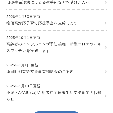
旧優生保護法による優生手術などを受けた人へ
2026年1月30日更新
物価高対応子育て応援手当を支給します
2025年10月1日更新
高齢者のインフルエンザ予防接種・新型コロナウイル
スワクチンを実施します
2025年4月1日更新
添田町創業等支援事業補助金のご案内
2025年1月14日更新
小児・AYA世代がん患者在宅療養生活支援事業のお知
らせ