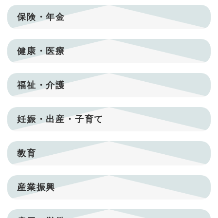
保険・年金
健康・医療
福祉・介護
妊娠・出産・子育て
教育
産業振興