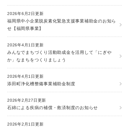
2026年6月2日更新
福岡県中小企業脱炭素化緊急支援事業補助金のお知ら
せ【福岡県事業】
2026年4月1日更新
みんなでまちづくり活動助成金を活用して「にぎや
か」なまちをつくりましょう
2026年4月1日更新
添田町浄化槽整備事業補助金制度
2026年2月27日更新
石綿による疾病の補償・救済制度のお知らせ
2026年2月1日更新