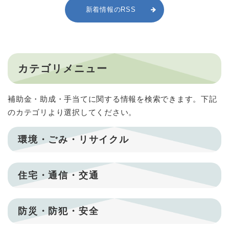
新着情報のRSS
カテゴリメニュー
補助金・助成・手当てに関する情報を検索できます。下記
のカテゴリより選択してください。
環境・ごみ・リサイクル
住宅・通信・交通
防災・防犯・安全