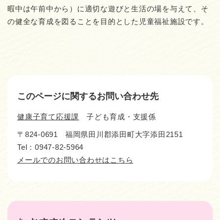
暇中は午前中から）に適切な遊びと生活の場を与えて、そ
の健全な育成を図ることを目的とした児童福祉施設です。
このページに関するお問い合わせ先
健康子育て応援課
子ども育成・支援係
〒824-0691
福岡県田川郡添田町大字添田2151
Tel：0947-82-5964
メールでのお問い合わせはこちら