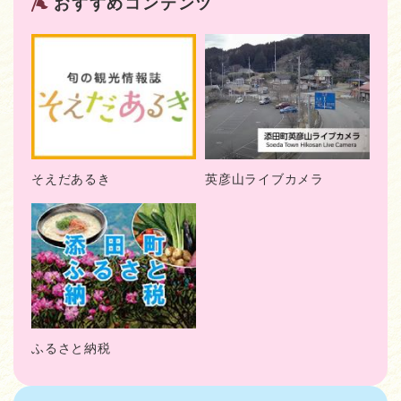
おすすめコンテンツ
そえだあるき
英彦山ライブカメラ
ふるさと納税