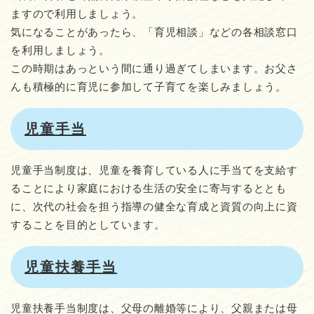
ますので利用しましょう。
気になることがあったら、「育児相談」などの各相談窓口
を利用しましょう。
この時期はあっという間に通り過ぎてしまいます。お父さ
んも積極的に育児に参加して子育てを楽しみましょう。
児童手当
児童手当制度は、児童を養育している人に手当てを支給す
ることにより家庭における生活の安全に寄与するととも
に、次代の社会を担う指導の健全な育成と資質の向上に資
することを目的としています。
児童扶養手当
児童扶養手当制度は、父母の離婚等により、父親または母