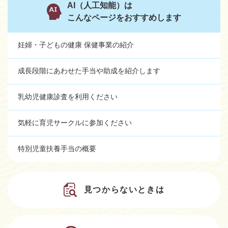
AI（人工知能）は
こんなページをおすすめします
妊婦・子どもの健康 保健事業の紹介
成長段階にあわせた手当や助成を紹介します
乳幼児健康診査を利用ください
気軽に育児サークルに参加ください
特別児童扶養手当の概要
見つからないときは