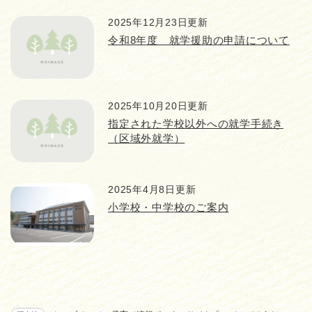
2025年12月23日更新
令和8年度 就学援助の申請について
2025年10月20日更新
指定された学校以外への就学手続き
（区域外就学）
2025年4月8日更新
小学校・中学校のご案内