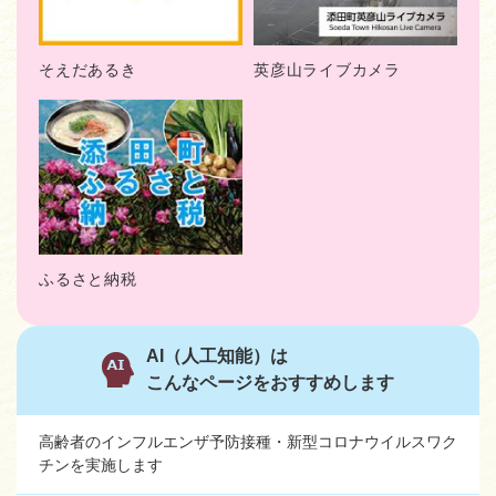
そえだあるき
英彦山ライブカメラ
ふるさと納税
AI（人工知能）は
こんなページをおすすめします
高齢者のインフルエンザ予防接種・新型コロナウイルスワク
チンを実施します