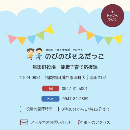
添田町役場
健康子育て応援課
〒824-0691
福岡県田川郡添田町大字添田2151
Tel
0947-31-5001
Fax
0947-82-2869
役場の開庁時間
8時30分から17時15分まで
メールでのお問い合わせ
町へのアクセス