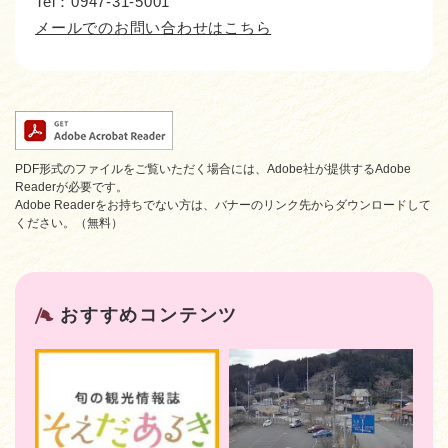
Tel：0947-31-5001
メールでのお問い合わせはこちら
PDF形式のファイルをご覧いただく場合には、Adobe社が提供するAdobe
Readerが必要です。
Adobe Readerをお持ちでない方は、バナーのリンク先からダウンロードして
ください。（無料）
おすすめコンテンツ