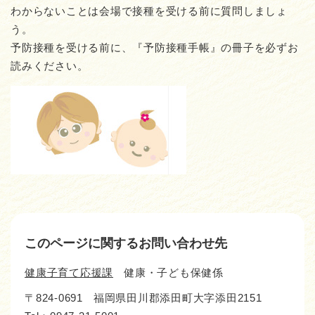
わからないことは会場で接種を受ける前に質問しましょ
う。
予防接種を受ける前に、『予防接種手帳』の冊子を必ずお
読みください。
このページに関するお問い合わせ先
健康子育て応援課
健康・子ども保健係
〒824-0691
福岡県田川郡添田町大字添田2151