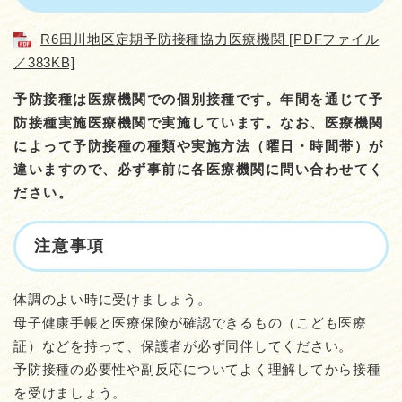
R6田川地区定期予防接種協力医療機関 [PDFファイル
／383KB]
予防接種は医療機関での個別接種です。年間を通じて予
防接種実施医療機関で実施しています。なお、医療機関
によって予防接種の種類や実施方法（曜日・時間帯）が
違いますので、必ず事前に各医療機関に問い合わせてく
ださい。
注意事項
体調のよい時に受けましょう。
母子健康手帳と医療保険が確認できるもの（こども医療
証）などを持って、保護者が必ず同伴してください。
予防接種の必要性や副反応についてよく理解してから接種
を受けましょう。