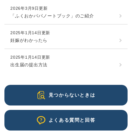
2026年3月9日更新
「ふくおかパパノートブック」のご紹介
2025年1月14日更新
妊娠がわかったら
2025年1月14日更新
出生届の提出方法
見つからないときは
よくある質問と回答