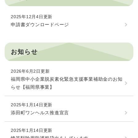
2025年12月4日更新
申請書ダウンロードページ
お知らせ
2026年6月2日更新
福岡県中小企業脱炭素化緊急支援事業補助金のお知
らせ【福岡県事業】
2025年1月14日更新
添田町ワンヘルス推進宣言
2025年1月14日更新