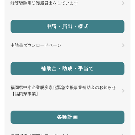
蜂等駆除用防護服貸出をしています
申請・届出・様式
申請書ダウンロードページ
補助金・助成・手当て
福岡県中小企業脱炭素化緊急支援事業補助金のお知らせ
【福岡県事業】
各種計画