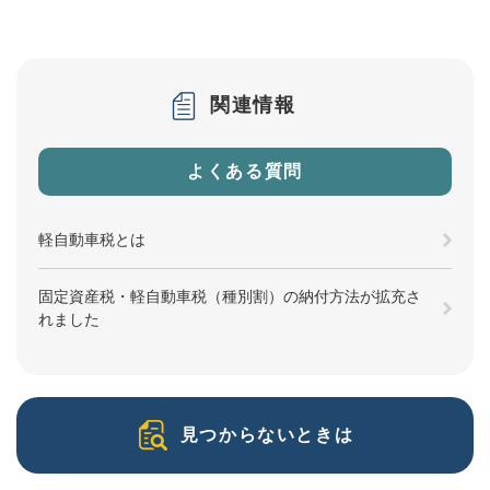
関連情報
よくある質問
軽自動車税とは
固定資産税・軽自動車税（種別割）の納付方法が拡充さ
れました
見つからないときは