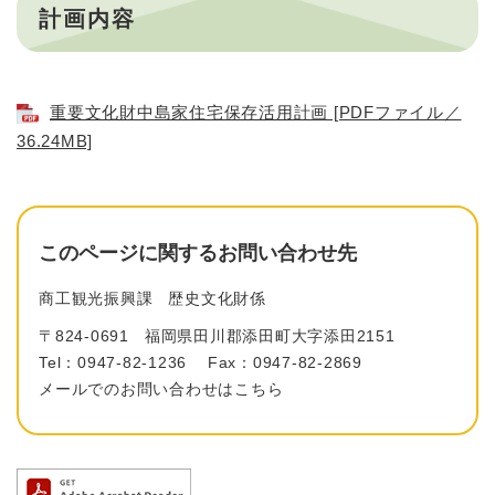
計画内容
重要文化財中島家住宅保存活用計画 [PDFファイル／
36.24MB]
このページに関するお問い合わせ先
商工観光振興課
歴史文化財係
〒824-0691
福岡県田川郡添田町大字添田2151
Tel：0947-82-1236
Fax：0947-82-2869
メールでのお問い合わせはこちら