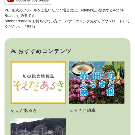
PDF形式のファイルをご覧いただく場合には、Adobe社が提供するAdobe
Readerが必要です。
Adobe Readerをお持ちでない方は、バナーのリンク先からダウンロードして
ください。（無料）
おすすめコンテンツ
そえだあるき
ふるさと納税