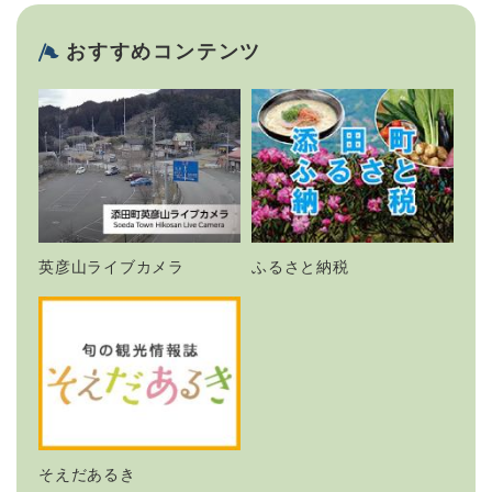
おすすめコンテンツ
英彦山ライブカメラ
ふるさと納税
そえだあるき