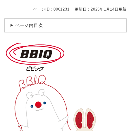
ページID：0001231
更新日：2025年1月14日更新
ページ内目次