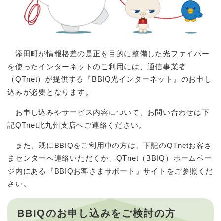
添田町が情報格差の是正を目的に整備した光ファイバー
を使ったインターネットのご利用には、通信事業者
（QTnet）が提供する『BBIQ光インターネット』のお申し
込みが必要となります。
お申し込みやサービス内容について、お問い合わせは下
記QTnet北九州支店へご連絡ください。
また、既にBBIQをご利用中の方は、下記のQTnetお客さ
まセンターへ連絡いただくか、QTnet（BBIQ）ホームペー
ジ内にある『BBIQお客さまサポート』サイトをご参照くだ
さい。
BBIQのお申し込みをご検討の方