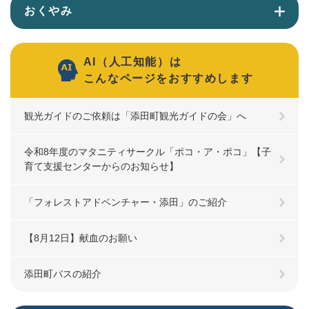
おくやみ
AI（人工知能）は
こんなページをおすすめします
観光ガイドのご依頼は「添田町観光ガイドの会」へ
令和8年度のマタニティサークル「ポコ・ア・ポコ」【子
育て支援センターからのお知らせ】
「フォレストアドベンチャー・添田」のご紹介
【8月12日】献血のお願い
添田町バスの紹介