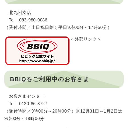
北九州支店
Tel 093-980-0086
（受付時間／土日祝日除く平日9時00分～17時50分）
＜外部リンク＞
BBIQをご利用中のお客さま
お客さまセンター
Tel 0120-86-3727
（受付時間／9時00分～20時00分）※12月31日～1月2日は
9時00分～18時00分