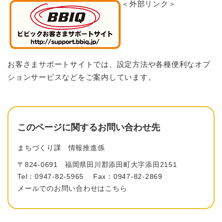
＜外部リンク＞
お客さまサポートサイトでは、設定方法や各種便利なオプ
ションサービスなどをご案内しています。
このページに関するお問い合わせ先
まちづくり課
情報推進係
〒824-0691
福岡県田川郡添田町大字添田2151
Tel：0947-82-5965
Fax：0947-82-2869
メールでのお問い合わせはこちら