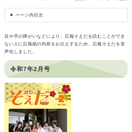
ページ内目次
目や手の障がいなどにより、広報そえだを読むことができ
ない人に広報紙の内容をお伝えするため、広報そえだを音
声化しました。
令和7年2月号