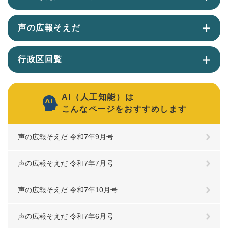
声の広報そえだ
行政区回覧
AI（人工知能）は
こんなページをおすすめします
声の広報そえだ 令和7年9月号
声の広報そえだ 令和7年7月号
声の広報そえだ 令和7年10月号
声の広報そえだ 令和7年6月号