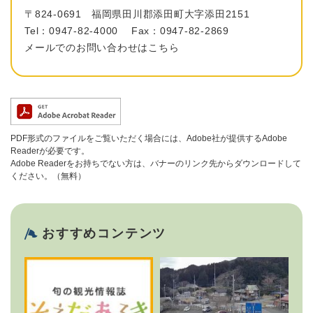
〒824-0691
福岡県田川郡添田町大字添田2151
Tel：0947-82-4000
Fax：0947-82-2869
メールでのお問い合わせはこちら
PDF形式のファイルをご覧いただく場合には、Adobe社が提供するAdobe
Readerが必要です。
Adobe Readerをお持ちでない方は、バナーのリンク先からダウンロードして
ください。（無料）
おすすめコンテンツ