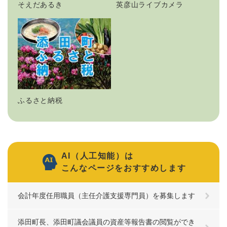
そえだあるき
英彦山ライブカメラ
ふるさと納税
AI（人工知能）は
こんなページをおすすめします
会計年度任用職員（主任介護支援専門員）を募集します
添田町長、添田町議会議員の資産等報告書の閲覧ができ