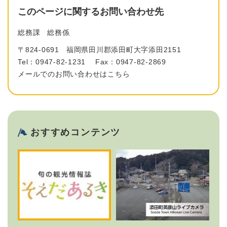
このページに関するお問い合わせ先
総務課
総務係
〒824-0691
福岡県田川郡添田町大字添田2151
Tel：0947-82-1231
Fax：0947-82-2869
メールでのお問い合わせはこちら
おすすめコンテンツ