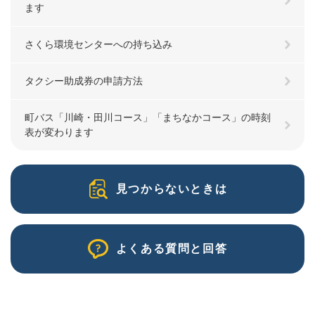
ます
さくら環境センターへの持ち込み
タクシー助成券の申請方法
町バス「川崎・田川コース」「まちなかコース」の時刻
表が変わります
見つからないときは
よくある質問と回答