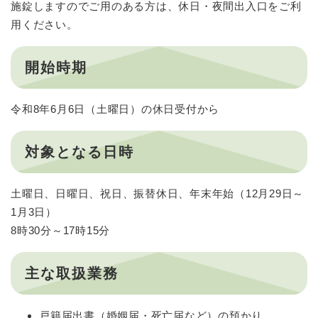
施錠しますのでご用のある方は、休日・夜間出入口をご利
用ください。
開始時期
令和8年6月6日（土曜日）の休日受付から
対象となる日時
土曜日、日曜日、祝日、振替休日、年末年始（12月29日～
1月3日）
8時30分～17時15分
主な取扱業務
戸籍届出書（婚姻届・死亡届など）の預かり