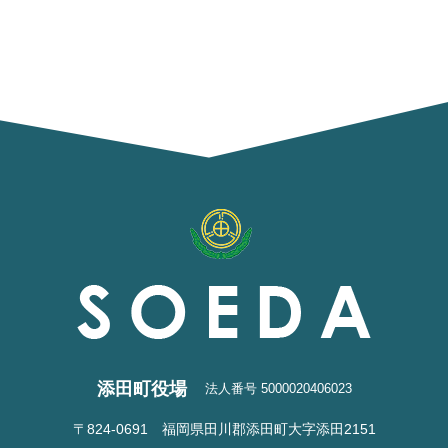
添田町役場
法人番号 5000020406023
〒824-0691 福岡県田川郡添田町大字添田2151