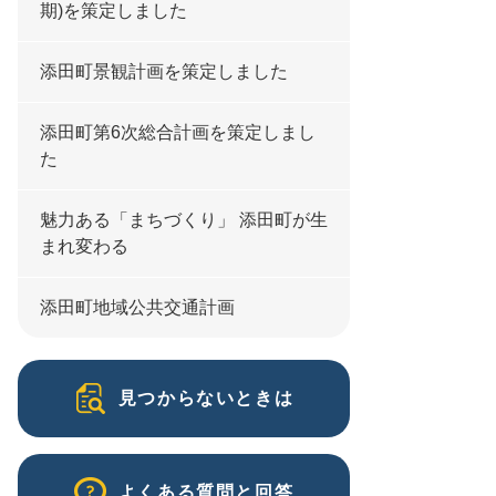
期)を策定しました
添田町景観計画を策定しました
添田町第6次総合計画を策定しまし
た
魅力ある「まちづくり」 添田町が生
まれ変わる
添田町地域公共交通計画
見つからないときは
よくある質問と回答