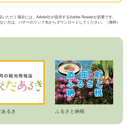
いただく場合には、Adobe社が提供するAdobe Readerが必要です。
をお持ちでない方は、バナーのリンク先からダウンロードしてください。（無料）
だあるき
ふるさと納税