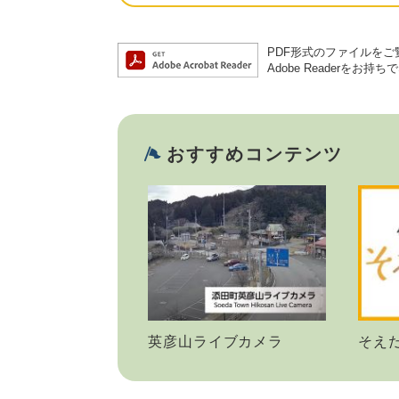
PDF形式のファイルをご覧
Adobe Reader
おすすめコンテンツ
英彦山ライブカメラ
そえ