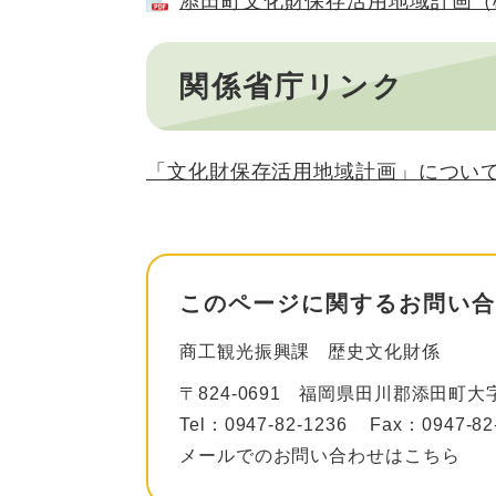
添田町文化財保存活用地域計画（概要
関係省庁リンク
「文化財保存活用地域計画」について 
このページに関するお問い合
商工観光振興課
歴史文化財係
〒824-0691
福岡県田川郡添田町大字
Tel：0947-82-1236
Fax：0947-82
メールでのお問い合わせはこちら