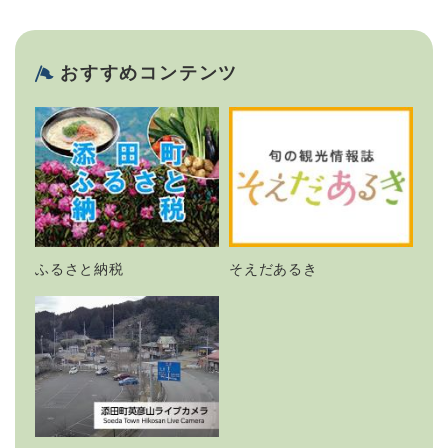
おすすめコンテンツ
ふるさと納税
そえだあるき