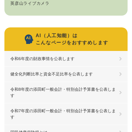
英彦山ライブカメラ
AI（人工知能）は
こんなページをおすすめします
令和6年度の財政事情を公表します
健全化判断比率と資金不足比率を公表します
令和8年度の添田町一般会計・特別会計予算書を公表しま
す
令和7年度の添田町一般会計・特別会計予算書を公表しま
す