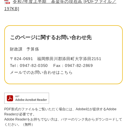
令和7年度上半期 基金等の現在高 [PDFファイル／
197KB]
このページに関するお問い合わせ先
財政課
予算係
〒824-0691
福岡県田川郡添田町大字添田2151
Tel：0947-82-0350
Fax：0947-82-2869
メールでのお問い合わせはこちら
PDF形式のファイルをご覧いただく場合には、Adobe社が提供するAdobe
Readerが必要です。
Adobe Readerをお持ちでない方は、バナーのリンク先からダウンロードして
ください。（無料）