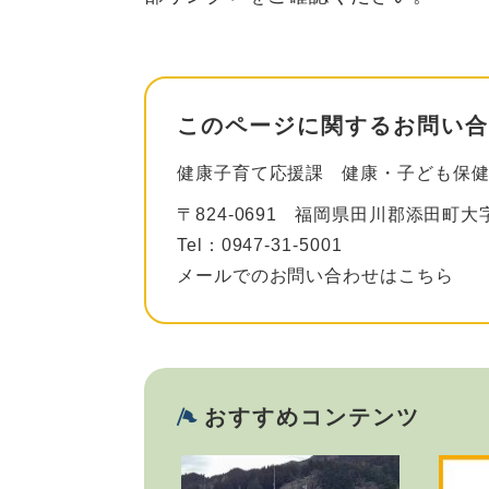
このページに関するお問い合
健康子育て応援課
健康・子ども保
〒824-0691
福岡県田川郡添田町大字
Tel：0947-31-5001
メールでのお問い合わせはこちら
おすすめコンテンツ