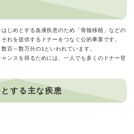
をはじめとする血液疾患のため「骨髄移植」などの
、それを提供するドナーをつなぐ公的事業です。
、数百～数万分の1といわれています。
チャンスを得るためには、一人でも多くのドナー登
要とする主な疾患