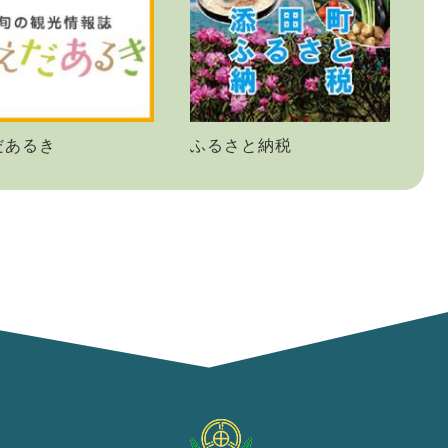
だあるき
ふるさと納税