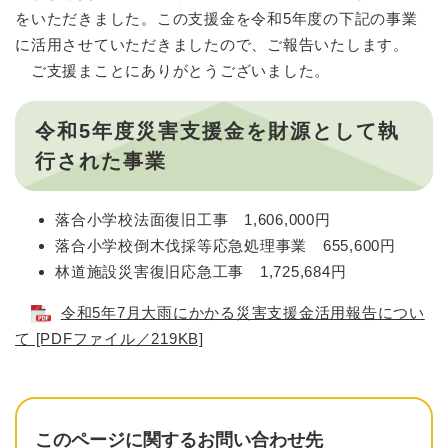
をいただきました。この支援金を令和5年度の下記の事業
に活用させていただきましたので、ご報告いたします。
ご支援まことにありがとうございました。
令和5年度災害支援金を財源として執
行された事業
落合小学校法面復旧工事 1,606,000円
落合小学校倒木伐採等応急処理事業 655,600円
林道施設災害復旧応急工事 1,725,684円
令和5年7月大雨にかかる災害支援金活用報告につい
て [PDFファイル／219KB]
このページに関するお問い合わせ先