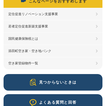
こんなページをおすすめします
定住促進リノベーション支援事業
若者定住促進新築支援事業
国民健康保険税とは
添田町空き家・空き地バンク
空き家登録物件一覧
見つからないときは
よくある質問と回答