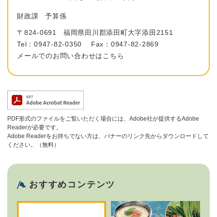
財政課
予算係
〒824-0691
福岡県田川郡添田町大字添田2151
Tel：0947-82-0350
Fax：0947-82-2869
メールでのお問い合わせはこちら
PDF形式のファイルをご覧いただく場合には、Adobe社が提供するAdobe
Readerが必要です。
Adobe Readerをお持ちでない方は、バナーのリンク先からダウンロードして
ください。（無料）
おすすめコンテンツ