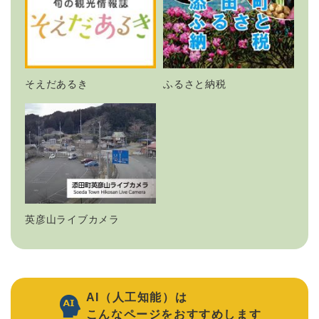
そえだあるき
ふるさと納税
英彦山ライブカメラ
AI（人工知能）は
こんなページをおすすめします