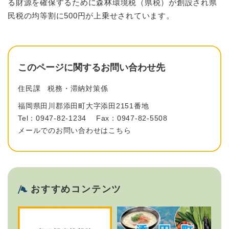
る財源を確保するために森林環境税（県税）が創設され県
民税の均等割に500円が上乗せされています。
このページに関するお問い合わせ先
住民課
税務・滞納対策係
福岡県田川郡添田町大字添田2151番地
Tel：0947-82-1234
Fax：0947-82-5508
メールでのお問い合わせはこちら
おすすめコンテンツ