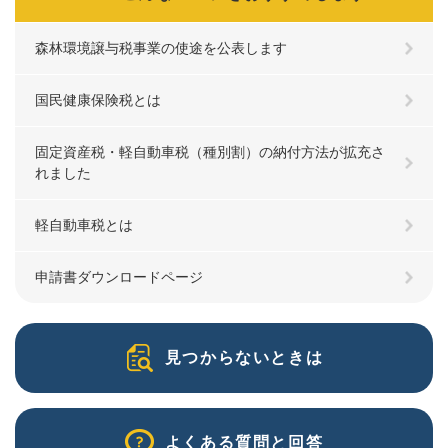
森林環境譲与税事業の使途を公表します
国民健康保険税とは
固定資産税・軽自動車税（種別割）の納付方法が拡充さ
れました
軽自動車税とは
申請書ダウンロードページ
見つからないときは
よくある質問と回答