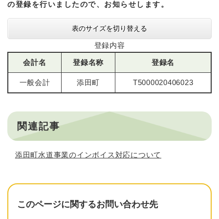
の登録を行いましたので、お知らせします。
表のサイズを切り替える
登録内容
会計名
登録名称
登録名
一般会計
添田町
T5000020406023
関連記事
添田町水道事業のインボイス対応について
このページに関するお問い合わせ先