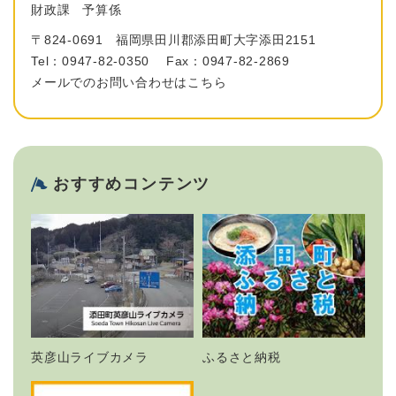
財政課
予算係
〒824-0691
福岡県田川郡添田町大字添田2151
Tel：0947-82-0350
Fax：0947-82-2869
メールでのお問い合わせはこちら
おすすめコンテンツ
英彦山ライブカメラ
ふるさと納税