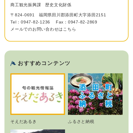
商工観光振興課
歴史文化財係
〒824-0691
福岡県田川郡添田町大字添田2151
Tel：0947-82-1236
Fax：0947-82-2869
メールでのお問い合わせはこちら
おすすめコンテンツ
そえだあるき
ふるさと納税