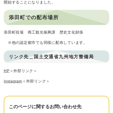
開始することになりました。
添田町での配布場所
添田町役場 商工観光振興課 歴史文化財係
※他の認定都市でも同様に配布しています。
リンク先＿国土交通省九州地方整備局
HP
＜外部リンク＞
Instagram
＜外部リンク＞
このページに関するお問い合わせ先