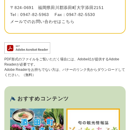
〒824-0691
福岡県田川郡添田町大字添田2151
Tel：0947-82-5963
Fax：0947-82-5530
メールでのお問い合わせはこちら
PDF形式のファイルをご覧いただく場合には、Adobe社が提供するAdobe
Readerが必要です。
Adobe Readerをお持ちでない方は、バナーのリンク先からダウンロードして
ください。（無料）
おすすめコンテンツ