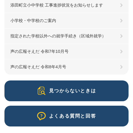
添田町立小中学校 工事進捗状況をお知らせします
小学校・中学校のご案内
指定された学校以外への就学手続き（区域外就学）
声の広報そえだ 令和7年10月号
声の広報そえだ 令和8年4月号
見つからないときは
よくある質問と回答