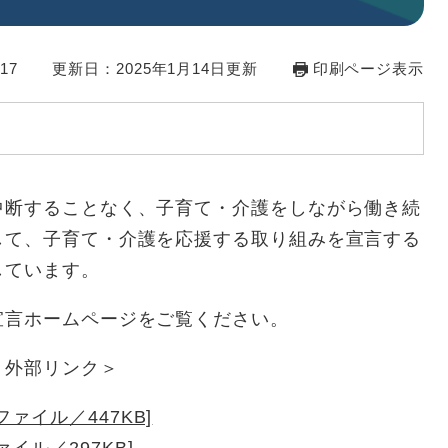
17
更新日：2025年1月14日更新
印刷ページ表示
中断することなく、子育て・介護をしながら働き続
して、子育て・介護を応援する取り組みを宣言する
しています。
宣言ホームページをご覧ください。
＜外部リンク＞
ァイル／447KB]