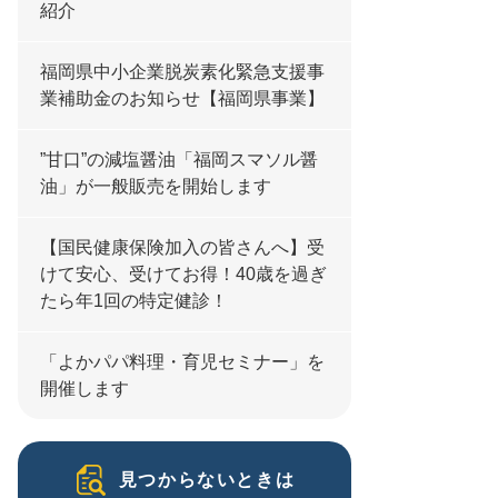
紹介
福岡県中小企業脱炭素化緊急支援事
業補助金のお知らせ【福岡県事業】
”甘口”の減塩醤油「福岡スマソル醤
油」が一般販売を開始します
【国民健康保険加入の皆さんへ】受
けて安心、受けてお得！40歳を過ぎ
たら年1回の特定健診！
「よかパパ料理・育児セミナー」を
開催します
見つからないときは