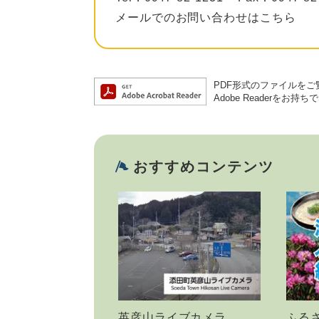
メールでのお問い合わせはこちら
PDF形式のファイルをご覧
Adobe Reader
おすすめコンテンツ
英彦山ライブカメラ
ふる