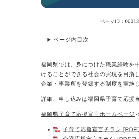
ページID：00013
ページ内目次
福岡県では、身につけた職業経験を
けることができる社会の実現を目指
企業・事業所を登録する制度を実施
詳細、申し込みは福岡県子育て応援
福岡県子育て応援宣言ホームページ
子育て応援宣言チラシ [PDFフ