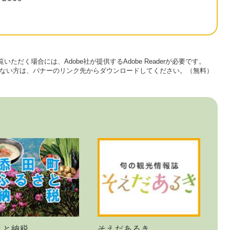
いただく場合には、Adobe社が提供するAdobe Readerが必要です。
をお持ちでない方は、バナーのリンク先からダウンロードしてください。（無料）
さと納税
そえだあるき