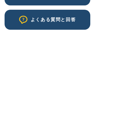
よくある質問と回答