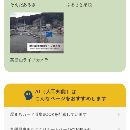
そえだあるき
ふるさと納税
英彦山ライブカメラ
AI（人工知能）は
こんなページをおすすめします
歴まちカード収集BOOKを配布しています
九州歴史まちづくりホームページのお知らせ