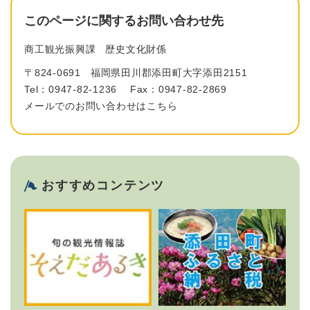
このページに関するお問い合わせ先
商工観光振興課
歴史文化財係
〒824-0691
福岡県田川郡添田町大字添田2151
Tel：0947-82-1236
Fax：0947-82-2869
メールでのお問い合わせはこちら
おすすめコンテンツ