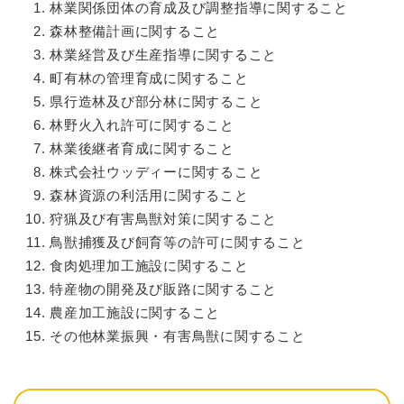
林業関係団体の育成及び調整指導に関すること
森林整備計画に関すること
林業経営及び生産指導に関すること
町有林の管理育成に関すること
県行造林及び部分林に関すること
林野火入れ許可に関すること
林業後継者育成に関すること
株式会社ウッディーに関すること
森林資源の利活用に関すること
狩猟及び有害鳥獣対策に関すること
鳥獣捕獲及び飼育等の許可に関すること
食肉処理加工施設に関すること
特産物の開発及び販路に関すること
農産加工施設に関すること
その他林業振興・有害鳥獣に関すること