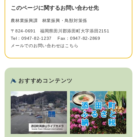
このページに関するお問い合わせ先
農林業振興課
林業振興・鳥獣対策係
〒824-0691
福岡県田川郡添田町大字添田2151
Tel：0947-82-1237
Fax：0947-82-2869
メールでのお問い合わせはこちら
おすすめコンテンツ