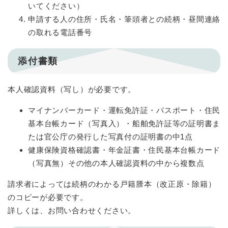
いてください）
申請する人の住所・氏名・筆頭者との続柄・昼間連絡
の取れる電話番号
添付書類
本人確認資料（写し）が必要です。
マイナンバーカード・運転免許証・パスポート・住民
基本台帳カード（写真入）・船舶免許証等の証明書ま
たは官公庁の発行した写真付の証明書の中1点
健康保険資格確認書・年金証書・住民基本台帳カード
（写真無）その他の本人確認資料の中から複数点
請求者によっては続柄のわかる戸籍謄本（改正原・除籍）
のコピーが必要です。
詳しくは、お問い合わせください。