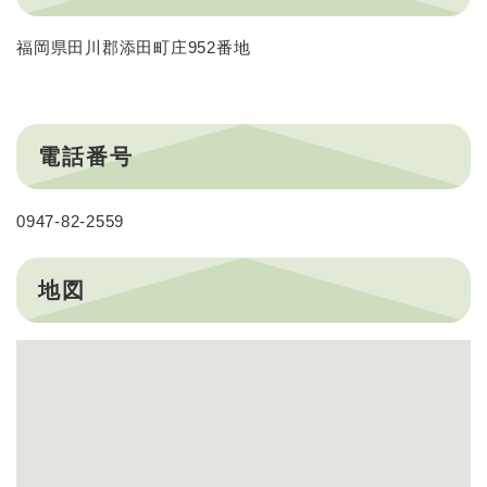
福岡県田川郡添田町庄952番地
電話番号
0947-82-2559
地図