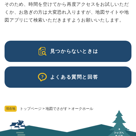
そのため、時間を空けてから再度アクセスをお試しいただ
くか、お急ぎの方は大変恐れ入りますが、地図サイトや地
図アプリにて検索いただきますようお願いいたします。
見つからないときは
よくある質問と回答
トップページ
>
地図でさがす
>
オークホール
現在地