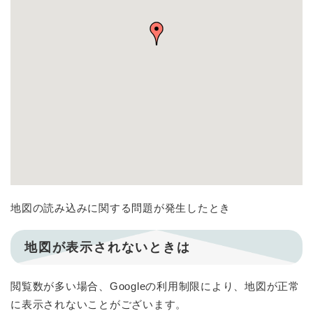
地図の読み込みに関する問題が発生したとき
地図が表示されないときは
閲覧数が多い場合、Googleの利用制限により、地図が正常
に表示されないことがございます。