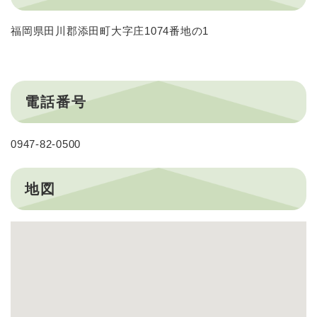
福岡県田川郡添田町大字庄1074番地の1
電話番号
0947-82-0500
地図