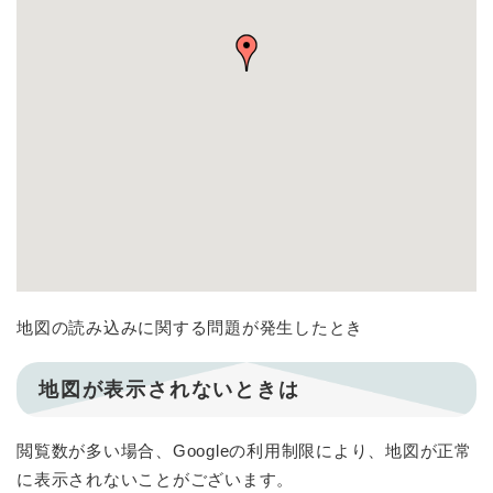
地図の読み込みに関する問題が発生したとき
地図が表示されないときは
閲覧数が多い場合、Googleの利用制限により、地図が正常
に表示されないことがございます。