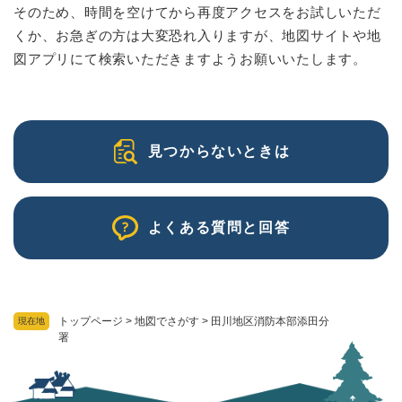
そのため、時間を空けてから再度アクセスをお試しいただ
くか、お急ぎの方は大変恐れ入りますが、地図サイトや地
図アプリにて検索いただきますようお願いいたします。
見つからないときは
よくある質問と回答
トップページ
>
地図でさがす
>
田川地区消防本部添田分
現在地
署