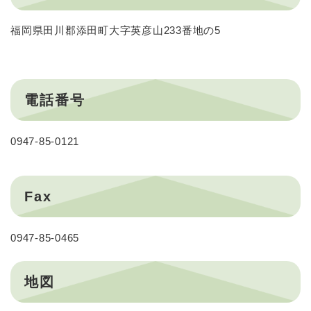
福岡県田川郡添田町大字英彦山233番地の5
電話番号
0947-85-0121
Fax
0947-85-0465
地図