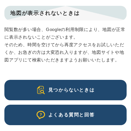
地図が表示されないときは
閲覧数が多い場合、Googleの利用制限により、地図が正常
に表示されないことがございます。
そのため、時間を空けてから再度アクセスをお試しいただ
くか、お急ぎの方は大変恐れ入りますが、地図サイトや地
図アプリにて検索いただきますようお願いいたします。
見つからないときは
よくある質問と回答