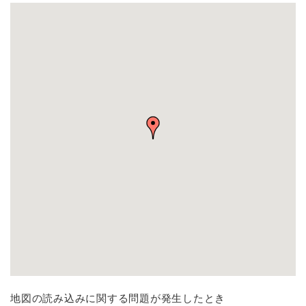
地図の読み込みに関する問題が発生したとき