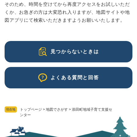
そのため、時間を空けてから再度アクセスをお試しいただ
くか、お急ぎの方は大変恐れ入りますが、地図サイトや地
図アプリにて検索いただきますようお願いいたします。
見つからないときは
よくある質問と回答
トップページ
>
地図でさがす
>
添田町地域子育て支援セ
現在地
ンター