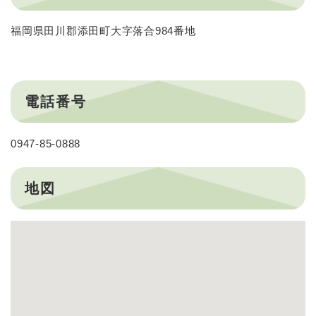
福岡県田川郡添田町大字落合984番地
電話番号
0947-85-0888
地図