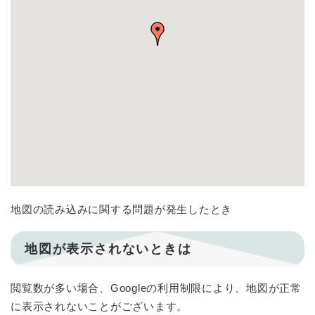
地図の読み込みに関する問題が発生したとき
地図が表示されないときは
閲覧数が多い場合、Googleの利用制限により、地図が正常
に表示されないことがございます。