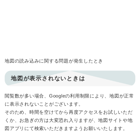
地図の読み込みに関する問題が発生したとき
地図が表示されないときは
閲覧数が多い場合、Googleの利用制限により、地図が正常
に表示されないことがございます。
そのため、時間を空けてから再度アクセスをお試しいただ
くか、お急ぎの方は大変恐れ入りますが、地図サイトや地
図アプリにて検索いただきますようお願いいたします。