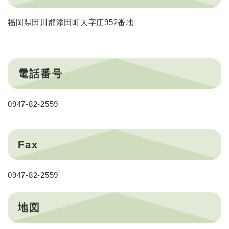
福岡県田川郡添田町大字庄952番地
電話番号
0947-82-2559
Fax
0947-82-2559
地図