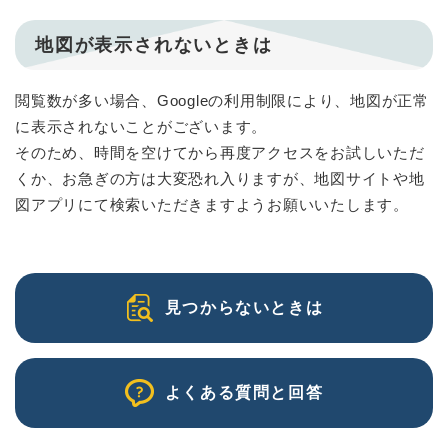
地図が表示されないときは
閲覧数が多い場合、Googleの利用制限により、地図が正常
に表示されないことがございます。
そのため、時間を空けてから再度アクセスをお試しいただ
くか、お急ぎの方は大変恐れ入りますが、地図サイトや地
図アプリにて検索いただきますようお願いいたします。
見つからないときは
よくある質問と回答