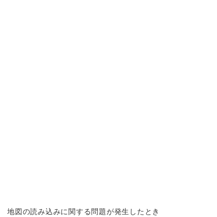
地図の読み込みに関する問題が発生したとき