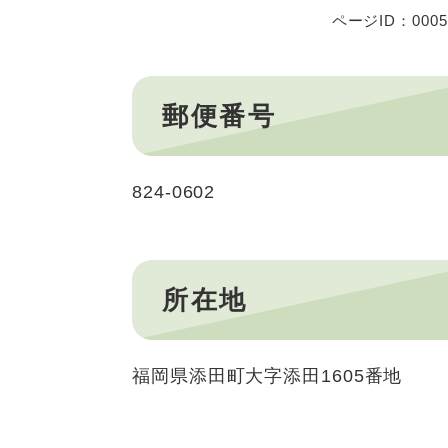
ページID：0005
郵便番号
824-0602
所在地
福岡県添田町大字添田1605番地