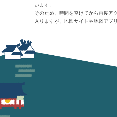
います。
そのため、時間を空けてから再度ア
入りますが、地図サイトや地図アプ