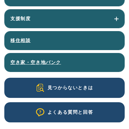
支援制度
移住相談
空き家・空き地バンク
見つからないときは
よくある質問と回答