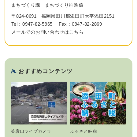
まちづくり課
まちづくり推進係
〒824-0691
福岡県田川郡添田町大字添田2151
Tel：0947-82-5965
Fax：0947-82-2869
メールでのお問い合わせはこちら
おすすめコンテンツ
英彦山ライブカメラ
ふるさと納税