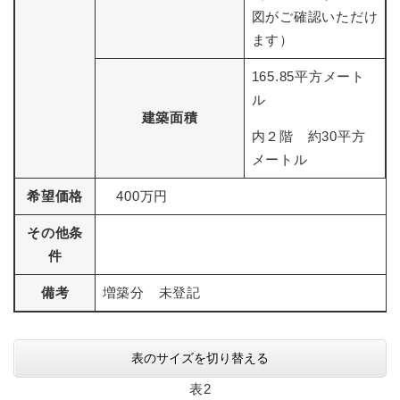
図がご確認いただけ
ます）
165.85平方メート
ル
建築面積
内２階 約30平方
メートル
希望価格
400万円
その他条
件
備考
増築分 未登記
表のサイズを切り替える
表2