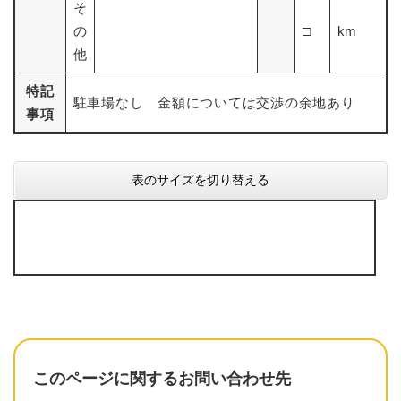
そ
の
□
km
他
特記
駐車場なし 金額については交渉の余地あり
事項
表のサイズを切り替える
このページに関するお問い合わせ先