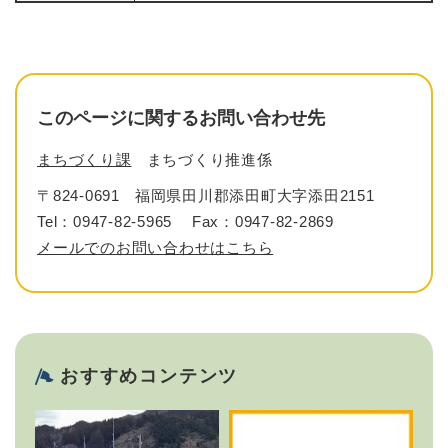
このページに関するお問い合わせ先
まちづくり課
まちづくり推進係
〒824-0691
福岡県田川郡添田町大字添田2151
Tel：0947-82-5965
Fax：0947-82-2869
メールでのお問い合わせはこちら
おすすめコンテンツ