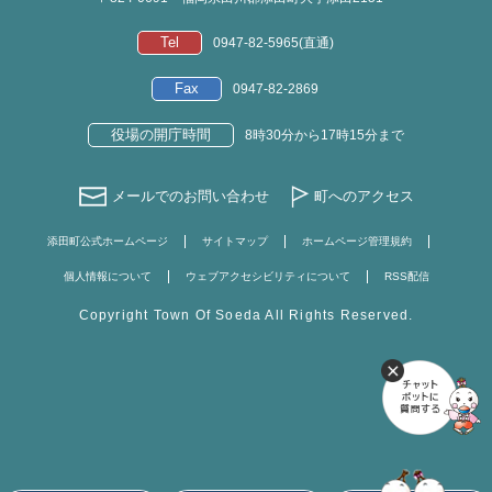
Tel
0947-82-5965(直通)
Fax
0947-82-2869
役場の開庁時間
8時30分から17時15分まで
メールでのお問い合わせ
町へのアクセス
添田町公式ホームページ
サイトマップ
ホームページ管理規約
個人情報について
ウェブアクセシビリティについて
RSS配信
Copyright Town Of Soeda All Rights Reserved.