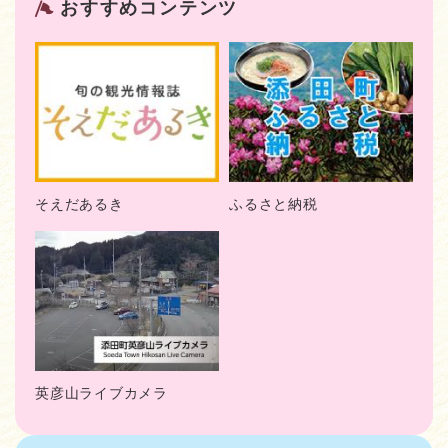
おすすめコンテンツ
そえだあるき
ふるさと納税
英彦山ライブカメラ