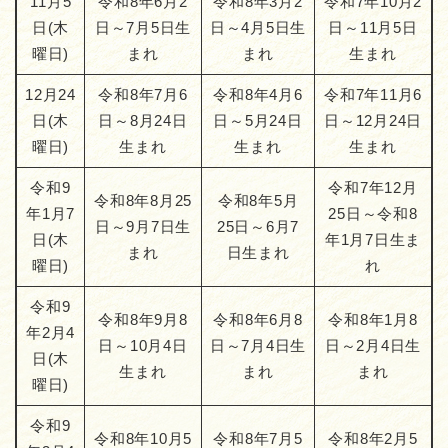
11月5
令和8年6月2
令和8年3月2
令和7年10月2
日(木
日～7月5日生
日～4月5日生
日～11月5日
曜日)
まれ
まれ
生まれ
12月24
令和8年7月6
令和8年4月6
令和7年11月6
日(木
日～8月24日
日～5月24日
日～12月24日
曜日)
生まれ
生まれ
生まれ
令和9
令和7年12月
令和8年8月25
令和8年5月
年1月7
25日～令和8
日～9月7日生
25日～6月7
日(木
年1月7日生ま
まれ
日生まれ
曜日)
れ
令和9
令和8年9月8
令和8年6月8
令和8年1月8
年2月4
日～10月4日
日～7月4日生
日～2月4日生
日(木
生まれ
まれ
まれ
曜日)
令和9
令和8年10月5
令和8年7月5
令和8年2月5