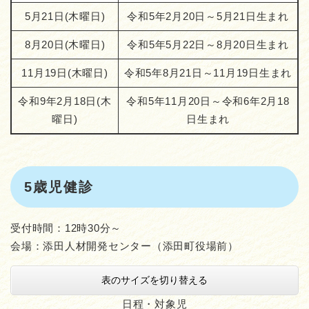
5月21日(木曜日)
令和5年2月20日～5月21日生まれ
8月20日(木曜日)
令和5年5月22日～8月20日生まれ
11月19日(木曜日)
令和5年8月21日～11月19日生まれ
令和9年2月18日(木
令和5年11月20日～令和6年2月18
曜日)
日生まれ
5歳児健診
受付時間：12時30分～
会場：添田人材開発センター（添田町役場前）
表のサイズを切り替える
日程・対象児