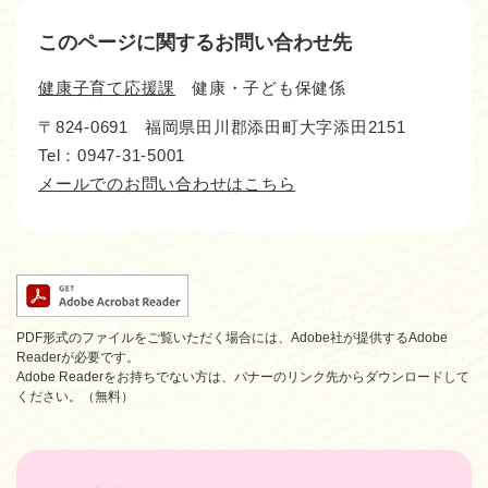
このページに関するお問い合わせ先
健康子育て応援課
健康・子ども保健係
〒824-0691
福岡県田川郡添田町大字添田2151
Tel：0947-31-5001
メールでのお問い合わせはこちら
PDF形式のファイルをご覧いただく場合には、Adobe社が提供するAdobe
Readerが必要です。
Adobe Readerをお持ちでない方は、バナーのリンク先からダウンロードして
ください。（無料）