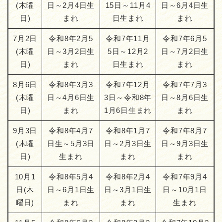
(木曜
日～2月4日生
15日～11月4
日～6月4日生
日)
まれ
日生まれ
まれ
7月2日
令和8年2月5
令和7年11月
令和7年6月5
(木曜
日～3月2日生
5日～12月2
日～7月2日生
日)
まれ
日生まれ
まれ
8月6日
令和8年3月3
令和7年12月
令和7年7月3
(木曜
日～4月6日生
3日～令和8年
日～8月6日生
日)
まれ
1月6日生まれ
まれ
9月3日
令和8年4月7
令和8年1月7
令和7年8月7
(木曜
日生～5月3日
日～2月3日生
日～9月3日生
日)
生まれ
まれ
まれ
10月1
令和8年5月4
令和8年2月4
令和7年9月4
日(木
日～6月1日生
日～3月1日生
日～10月1日
曜日)
まれ
まれ
生まれ