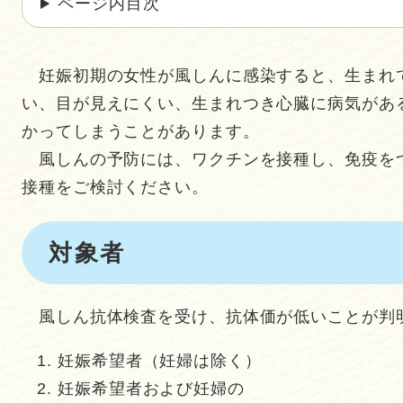
ページ内目次
妊娠初期の女性が風しんに感染すると、生まれ
い、目が見えにくい、生まれつき心臓に病気があ
かってしまうことがあります。
風しんの予防には、ワクチンを接種し、免疫を
接種をご検討ください。
対象者
風しん抗体検査を受け、抗体価が低いことが判
妊娠希望者（妊婦は除く）
妊娠希望者および妊婦の