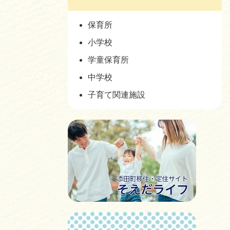
保育所
小学校
学童保育所
中学校
子育て関連施設