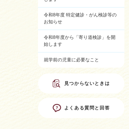
令和8年度 特定健診・がん検診等の
お知らせ
令和8年度から「寄り道検診」を開
始します
就学前の児童に必要なこと
見つからないときは
よくある質問と回答