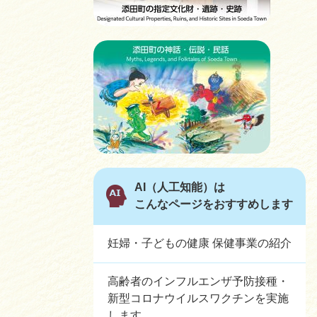
AI（人工知能）は
こんなページをおすすめします
妊婦・子どもの健康 保健事業の紹介
高齢者のインフルエンザ予防接種・
新型コロナウイルスワクチンを実施
します