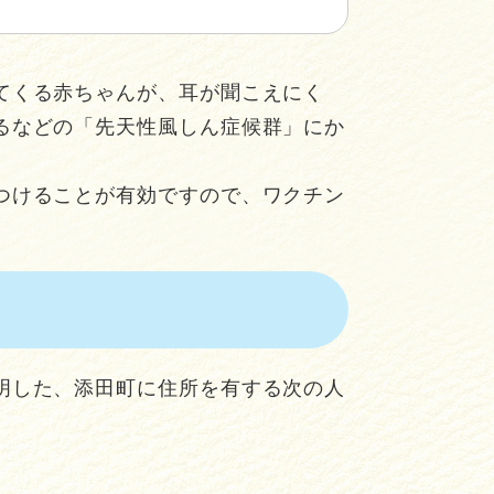
てくる赤ちゃんが、耳が聞こえにく
るなどの「先天性風しん症候群」にか
つけることが有効ですので、ワクチン
明した、添田町に住所を有する次の人