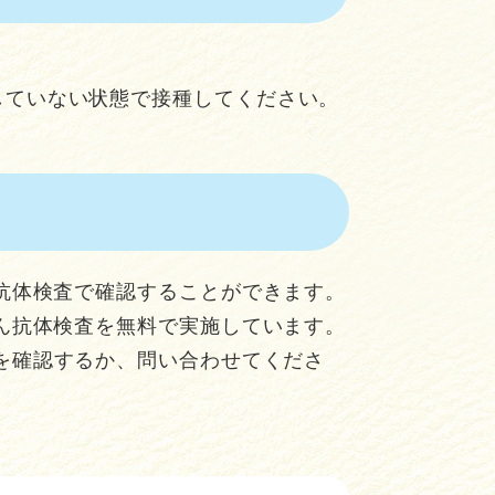
していない状態で接種してください。
抗体検査で確認することができます。
ん抗体検査を無料で実施しています。
を確認するか、問い合わせてくださ