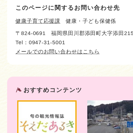
このページに関するお問い合わせ先
健康子育て応援課
健康・子ども保健係
〒824-0691
福岡県田川郡添田町大字添田215
Tel：0947-31-5001
メールでのお問い合わせはこちら
おすすめコンテンツ