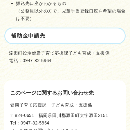
振込先口座がわかるもの
（公務員以外の方で、児童手当登録口座を希望の場合
は不要）
補助金申請先
添田町役場健康子育て応援課子ども育成・支援係
電話：0947-82-5964
このページに関するお問い合わせ先
健康子育て応援課
子ども育成・支援係
〒824-0691
福岡県田川郡添田町大字添田2151
Tel：0947-82-5964