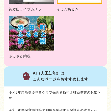
英彦山ライブカメラ
そえだあるき
ふるさと納税
AI（人工知能）は
こんなページをおすすめします
令和8年度放課後児童クラブ保護者負担金補助事業のお知ら
せ
令和8年度保育施設等の利用を希望する保護者の皆さんへ