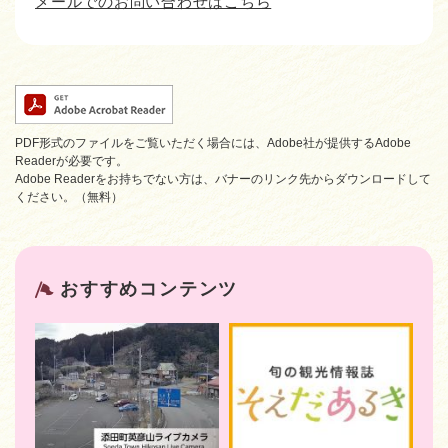
メールでのお問い合わせはこちら
PDF形式のファイルをご覧いただく場合には、Adobe社が提供するAdobe
Readerが必要です。
Adobe Readerをお持ちでない方は、バナーのリンク先からダウンロードして
ください。（無料）
おすすめコンテンツ