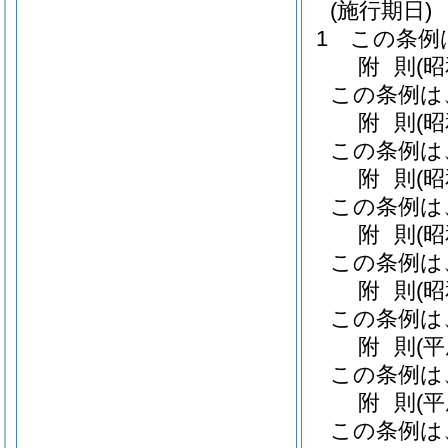
(施行期日)
1
この条例
附
則
(
この条例は
附
則
(
この条例は
附
則
(
この条例は
附
則
(
この条例は
附
則
(
この条例は
附
則
(
この条例は
附
則
(
この条例は