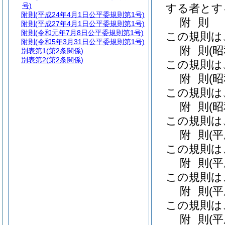
号)
する者とす
附則
(平成24年4月1日公平委規則第1号)
附
則
附則
(平成27年4月1日公平委規則第1号)
附則
(令和元年7月8日公平委規則第1号)
この規則は
附則
(令和5年3月31日公平委規則第1号)
附
則
(
別表第1
(第2条関係)
別表第2
(第2条関係)
この規則は
附
則
(
この規則は
附
則
(昭
この規則は
附
則
(
この規則は
附
則
(
この規則は
附
則
(
この規則は
附
則
(