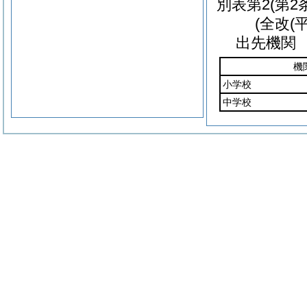
別表第2
(第2
(全改(
出先機関
機
小学校
中学校