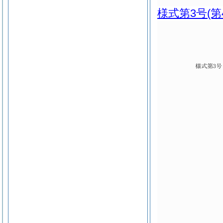
様式第3号
(