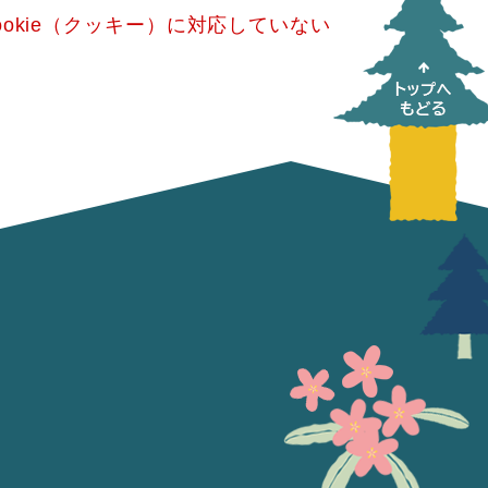
okie（クッキー）に対応していない